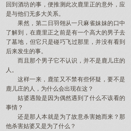
回到酒坊的事，便推测此次鹿里正的意外，应
是与他们无多大关系。
果然，第二日羽翎从一只麻雀妹妹的口中
了解到，在鹿里正之前是有一个高大的男子去
了墓地，但它只是碰巧飞过那里，并没有看到
后来发生的事。
而且那个男子它不认识，并不是鹿儿庄的
人。
这样一来，鹿笙又不禁有些怀疑，要不是
鹿儿庄的人，为什么会出现在这？
姑婆遇险是因为偶然遇到了什么不该看的
事情？
还是那人本就是为了故意杀害她而来？那
他杀害姑婆又是为了什么？